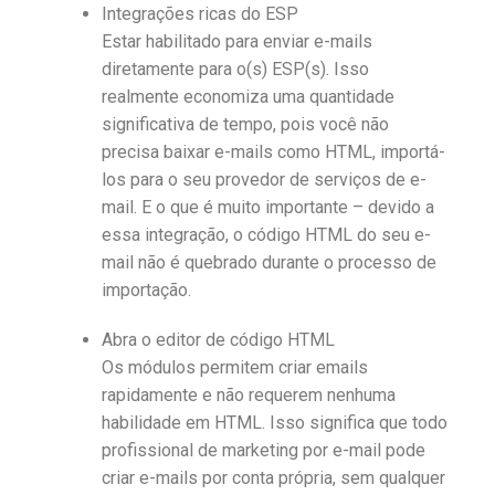
Integrações ricas do ESP
Estar habilitado para enviar e-mails
diretamente para o(s) ESP(s). Isso
realmente economiza uma quantidade
significativa de tempo, pois você não
precisa baixar e-mails como HTML, importá-
los para o seu provedor de serviços de e-
mail. E o que é muito importante – devido a
essa integração, o código HTML do seu e-
mail não é quebrado durante o processo de
importação.
Abra o editor de código HTML
Os módulos permitem criar emails
rapidamente e não requerem nenhuma
habilidade em HTML. Isso significa que todo
profissional de marketing por e-mail pode
criar e-mails por conta própria, sem qualquer