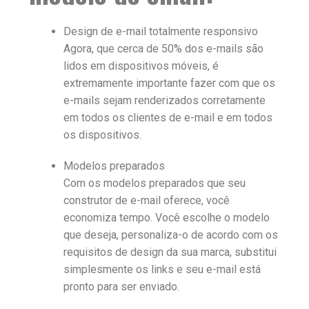
Design de e-mail totalmente responsivo
Agora, que cerca de 50% dos e-mails são
lidos em dispositivos móveis, é
extremamente importante fazer com que os
e-mails sejam renderizados corretamente
em todos os clientes de e-mail e em todos
os dispositivos.
Modelos preparados
Com os modelos preparados que seu
construtor de e-mail oferece, você
economiza tempo. Você escolhe o modelo
que deseja, personaliza-o de acordo com os
requisitos de design da sua marca, substitui
simplesmente os links e seu e-mail está
pronto para ser enviado.