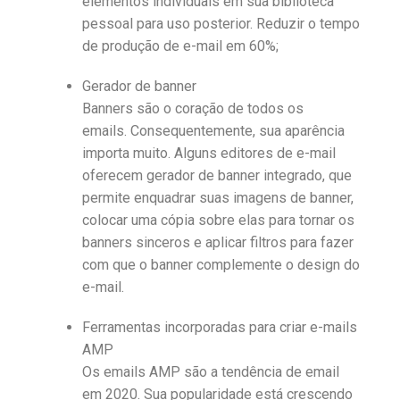
elementos individuais em sua biblioteca
pessoal para uso posterior. Reduzir o tempo
de produção de e-mail em 60%;
Gerador de banner
Banners são o coração de todos os
emails. Consequentemente, sua aparência
importa muito. Alguns editores de e-mail
oferecem gerador de banner integrado, que
permite enquadrar suas imagens de banner,
colocar uma cópia sobre elas para tornar os
banners sinceros e aplicar filtros para fazer
com que o banner complemente o design do
e-mail.
Ferramentas incorporadas para criar e-mails
AMP
Os emails AMP são a tendência de email
em 2020. Sua popularidade está crescendo