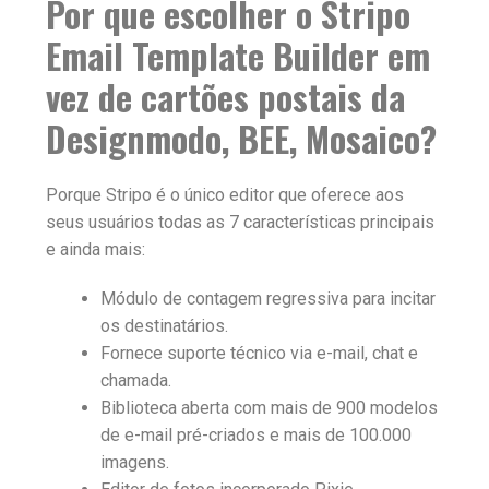
Por que escolher o Stripo
Email Template Builder em
vez de cartões postais da
Designmodo, BEE, Mosaico?
Porque Stripo é o único editor que oferece aos
seus usuários todas as 7 características principais
e ainda mais:
Módulo de contagem regressiva para incitar
os destinatários.
Fornece suporte técnico via e-mail, chat e
chamada.
Biblioteca aberta com mais de 900 modelos
de e-mail pré-criados e mais de 100.000
imagens.