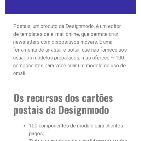
Postais, um produto da Designmodo, é um editor
de templates de e-mail online, que permite criar
newsletters com dispositivos móveis. É uma
ferramenta de arrastar e soltar, que não fornece aos
usuários modelos preparados, mas oferece ~ 100
componentes para você criar um modelo de uso de
email.
Os recursos dos cartões
postais da Designmodo
100 componentes de módulo para clientes
pagos;