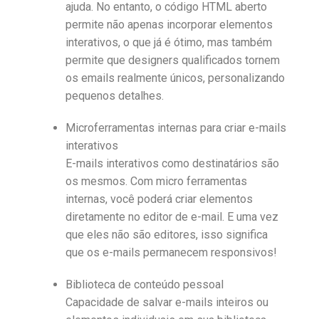
ajuda. No entanto, o código HTML aberto
permite não apenas incorporar elementos
interativos, o que já é ótimo, mas também
permite que designers qualificados tornem
os emails realmente únicos, personalizando
pequenos detalhes.
Microferramentas internas para criar e-mails
interativos
E-mails interativos como destinatários são
os mesmos. Com micro ferramentas
internas, você poderá criar elementos
diretamente no editor de e-mail. E uma vez
que eles não são editores, isso significa
que os e-mails permanecem responsivos!
Biblioteca de conteúdo pessoal
Capacidade de salvar e-mails inteiros ou