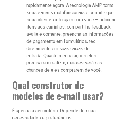
rapidamente agora. A tecnologia AMP torna
seus e-mails multifuncionais e permite que
seus clientes interajam com você — adicione
itens aos carrinhos, compartilhe feedback,
avalie e comente, preencha as informações
de pagamento em formulários, tec. —
diretamente em suas caixas de
entrada. Quanto menos ações eles
precisarem realizar, maiores serão as
chances de eles comprarem de você.
Qual construtor de
modelos de e-mail usar?
É apenas a seu critério. Depende de suas
necessidades e preferências.