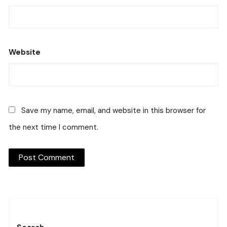
Website
Save my name, email, and website in this browser for
the next time I comment.