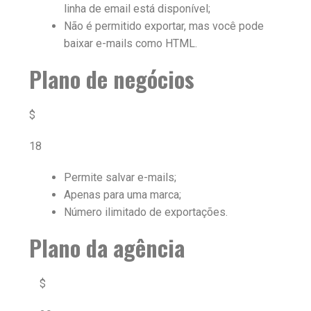
linha de email está disponível;
Não é permitido exportar, mas você pode
baixar e-mails como HTML.
Plano de negócios
$
18
Permite salvar e-mails;
Apenas para uma marca;
Número ilimitado de exportações.
Plano da agência
$