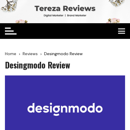
Home
Reviews
Desingmodo Review
Desingmodo Review