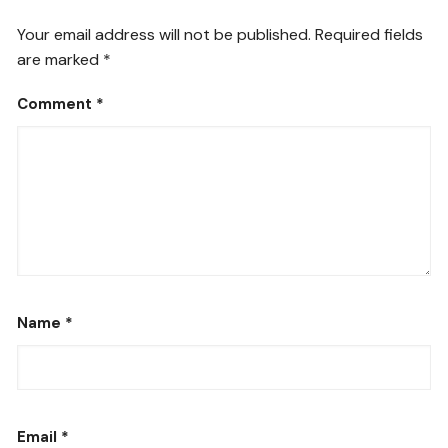
Your email address will not be published.
Required fields
are marked
*
Comment
*
Name
*
Email
*