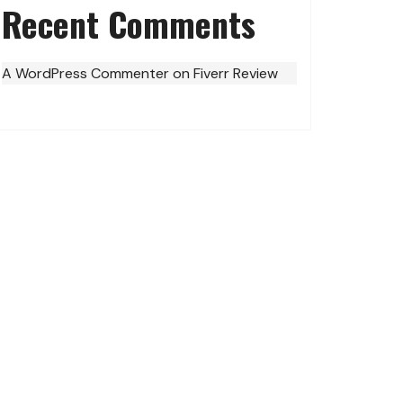
Recent Comments
A WordPress Commenter
on
Fiverr Review