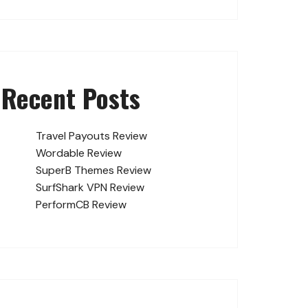
Recent Posts
Travel Payouts Review
Wordable Review
SuperB Themes Review
SurfShark VPN Review
PerformCB Review