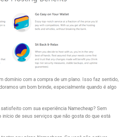
 domínio com a compra de um plano. Isso faz sentido,
adoramos um bom brinde, especialmente quando é algo
 satisfeito com sua experiência Namecheap? Sem
o início de seus serviços que não gosta do que está