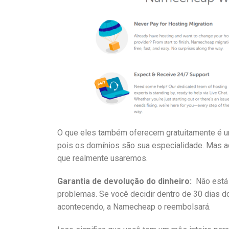
O que eles também oferecem gratuitamente é um
pois os domínios são sua especialidade. Mas 
que realmente usaremos.
Garantia de devolução do dinheiro:
Não está
problemas. Se você decidir dentro de 30 dias d
acontecendo, a Namecheap o reembolsará.