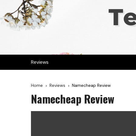
Reviews
Home
Reviews
Namecheap Review
Namecheap Review