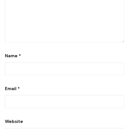
Name
*
Email
*
Website