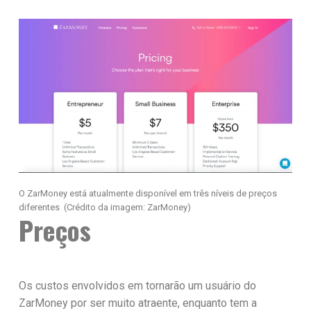
O ZarMoney está atualmente disponível em três níveis de preços
diferentes
(Crédito da imagem: ZarMoney)
Preços
Os custos envolvidos em tornarão um usuário do
ZarMoney por ser muito atraente, enquanto tem a