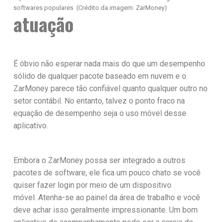
softwares populares
(Crédito da imagem: ZarMoney)
atuação
É óbvio não esperar nada mais do que um desempenho
sólido de qualquer pacote baseado em nuvem e o
ZarMoney parece tão confiável quanto qualquer outro no
setor contábil. No entanto, talvez o ponto fraco na
equação de desempenho seja o uso móvel desse
aplicativo.
Embora o ZarMoney possa ser integrado a outros
pacotes de software, ele fica um pouco chato se você
quiser fazer login por meio de um dispositivo
móvel. Atenha-se ao painel da área de trabalho e você
deve achar isso geralmente impressionante. Um bom