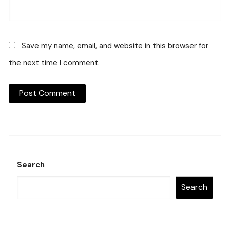
Save my name, email, and website in this browser for
the next time I comment.
Search
Search