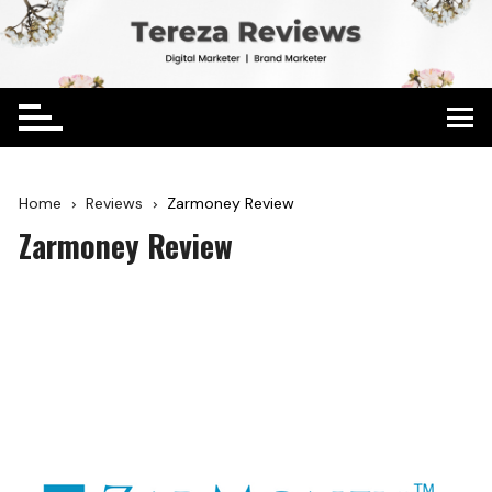
Home
Reviews
Zarmoney Review
Zarmoney Review