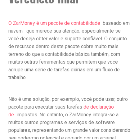
O ZarMoney é um
pacote de contabilidade
baseado em
nuvem que merece sua atenção, especialmente se
você deseja obter valor e suporte confiável. O conjunto
de recursos dentro deste pacote cobre muito mais
terreno do que a contabilidade básica também, com
muitas outras ferramentas que permitem que você
agrupe uma série de tarefas diárias em um fluxo de
trabalho.
Não é uma solução, por exemplo, você pode usar, outro
pacote para executar suas tarefas
de declaração
de
impostos. No entanto, o ZarMoney integra-se a
muitos outros programas e serviços de software
populares, representando um grande valor considerando
seu poderoso potencial e apoiado por um arsenal