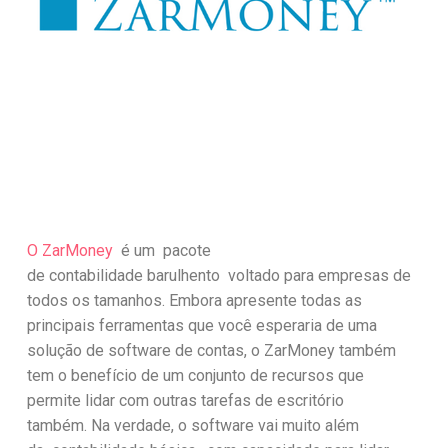
O ZarMoney
é um pacote
de contabilidade barulhento voltado para empresas de
todos os tamanhos. Embora apresente todas as
principais ferramentas que você esperaria de uma
solução de software de contas, o ZarMoney também
tem o benefício de um conjunto de recursos que
permite lidar com outras tarefas de escritório
também. Na verdade, o software vai muito além