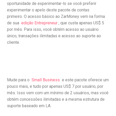
oportunidade de experimentar-lo se você preferir
experimentar o apelo deste pacote de contas
primeiro. O acesso básico ao ZarMoney vem na forma
de sua
edição Entrepreneur
, que custa apenas US$ 5
por mês. Para isso, você obtém acesso ao usuário
único, transações ilimitadas e acesso ao suporte ao
cliente.
Mude para o
Small Business
e este pacote oferece um
pouco mais, e tudo por apenas US$ 7 por usuário, por
mês. Isso vem com um mínimo de 2 usuários, mas você
obtém concessões ilimitadas e a mesma estrutura de
suporte baseado em LA.