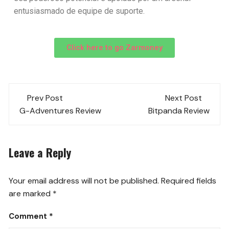
entusiasmado de equipe de suporte.
Click here to go Zarmoney
Prev Post
Next Post
G-Adventures Review
Bitpanda Review
Leave a Reply
Your email address will not be published.
Required fields
are marked
*
Comment
*