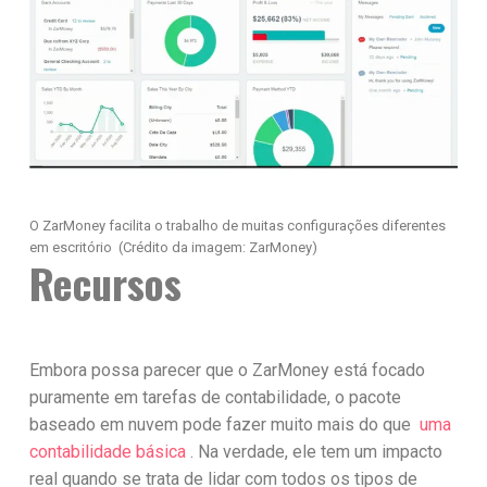
O ZarMoney facilita o trabalho de muitas configurações diferentes
em escritório
(Crédito da imagem: ZarMoney)
Recursos
Embora possa parecer que o ZarMoney está focado
puramente em tarefas de contabilidade, o pacote
baseado em nuvem pode fazer muito mais do que
uma
contabilidade básica
. Na verdade, ele tem um impacto
real quando se trata de lidar com todos os tipos de