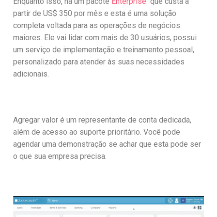
Enquanto isso, há um pacote
Enterprise
que custa a
partir de US$ 350 por mês e esta é uma solução
completa voltada para as operações de negócios
maiores. Ele vai lidar com mais de 30 usuários, possui
um serviço de implementação e treinamento pessoal,
personalizado para atender às suas necessidades
adicionais.
Agregar valor é um representante de conta dedicada,
além de acesso ao suporte prioritário. Você pode
agendar uma demonstração se achar que esta pode ser
o que sua empresa precisa.