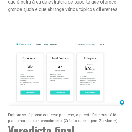
que é outra área da estrutura de suporte que oferece
grande ajuda e que abrange vários tópicos diferentes.
Embora você possa começar pequeno, o pacote Enterprise é ideal
para empresas em crescimento
(Crédito da imagem: ZarMoney)
Veredicto final