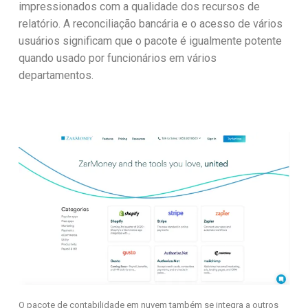
impressionados com a qualidade dos recursos de
relatório. A reconciliação bancária e o acesso de vários
usuários significam que o pacote é igualmente potente
quando usado por funcionários em vários
departamentos.
O pacote de contabilidade em nuvem também se integra a outros