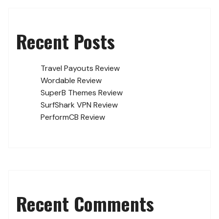
Recent Posts
Travel Payouts Review
Wordable Review
SuperB Themes Review
SurfShark VPN Review
PerformCB Review
Recent Comments