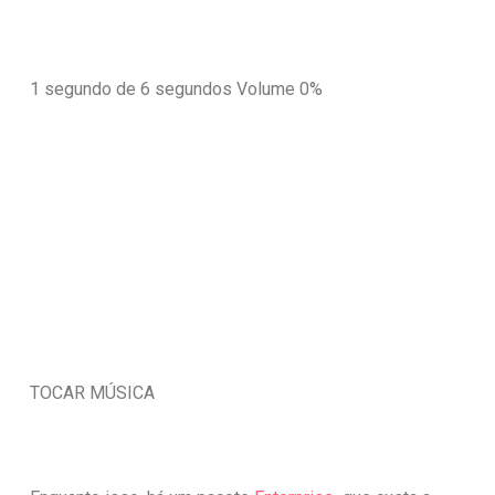
1 segundo de 6 segundos
Volume 0%
TOCAR MÚSICA