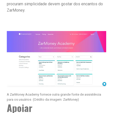
procuram simplicidade devem gostar dos encantos do
ZarMoney.
A ZarMoney Academy fornece outra grande fonte de assistência
para os usuários
(Crédito da imagem: ZarMoney)
Apoiar