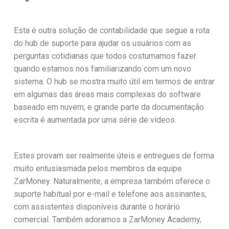
Esta é outra solução de contabilidade que segue a rota
do hub de suporte para ajudar os usuários com as
perguntas cotidianas que todos costumamos fazer
quando estamos nos familiarizando com um novo
sistema. O hub se mostra muito útil em termos de entrar
em algumas das áreas mais complexas do software
baseado em nuvem, e grande parte da documentação
escrita é aumentada por uma série de vídeos.
Estes provam ser realmente úteis e entregues de forma
muito entusiasmada pelos membros da equipe
ZarMoney. Naturalmente, a empresa também oferece o
suporte habitual por e-mail e telefone aos assinantes,
com assistentes disponíveis durante o horário
comercial. Também adoramos a ZarMoney Academy,