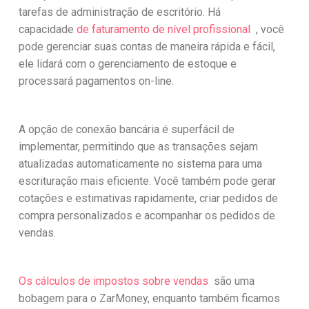
tarefas de administração de escritório. Há
capacidade
de faturamento de nível profissional
, você
pode gerenciar suas contas de maneira rápida e fácil,
ele lidará com o gerenciamento de estoque e
processará pagamentos on-line.
A opção de conexão bancária é superfácil de
implementar, permitindo que as transações sejam
atualizadas automaticamente no sistema para uma
escrituração mais eficiente. Você também pode gerar
cotações e estimativas rapidamente, criar pedidos de
compra personalizados e acompanhar os pedidos de
vendas.
Os cálculos de impostos sobre vendas
são uma
bobagem para o ZarMoney, enquanto também ficamos