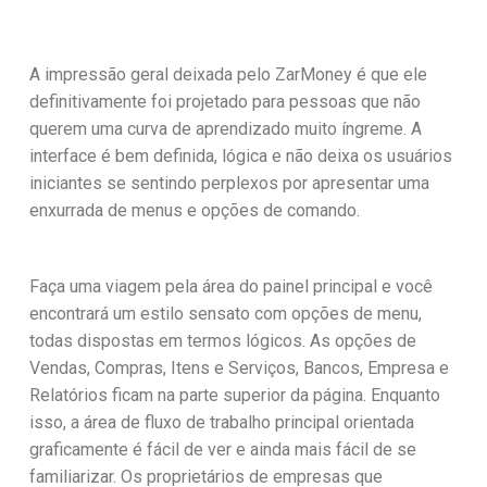
A impressão geral deixada pelo ZarMoney é que ele
definitivamente foi projetado para pessoas que não
querem uma curva de aprendizado muito íngreme. A
interface é bem definida, lógica e não deixa os usuários
iniciantes se sentindo perplexos por apresentar uma
enxurrada de menus e opções de comando.
Faça uma viagem pela área do painel principal e você
encontrará um estilo sensato com opções de menu,
todas dispostas em termos lógicos. As opções de
Vendas, Compras, Itens e Serviços, Bancos, Empresa e
Relatórios ficam na parte superior da página. Enquanto
isso, a área de fluxo de trabalho principal orientada
graficamente é fácil de ver e ainda mais fácil de se
familiarizar. Os proprietários de empresas que