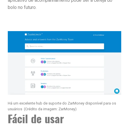
aplicativo de acompanhamento pode ser a cereja do
bolo no futuro.
Há um excelente hub de suporte do ZarMoney disponível para os
usuários
(Crédito da imagem: ZarMoney)
Fácil de usar